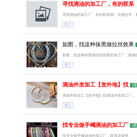
寻找滴油的加工厂，有的联系
寻找滴油的加工厂，有的联系我，长期合作，
浙江
如图，找这种抹黑做拉丝效果
如图，找这种抹黑做拉丝效果的加工厂，能做
浙江
滴油外发加工【发外地】找
1
滴油外发加工【发外地】找滴油外地加工厂。
浙江
找专业做手镯滴油的加工厂
3
找专业做手镯滴油的加工厂，联系详谈李