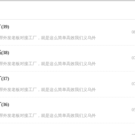
39)
0
9)帮外发老板对接工厂，就是这么简单高效我们义乌外
38)
0
8)帮外发老板对接工厂，就是这么简单高效我们义乌外
37)
0
7)帮外发老板对接工厂，就是这么简单高效我们义乌外
36)
0
6)帮外发老板对接工厂，就是这么简单高效我们义乌外