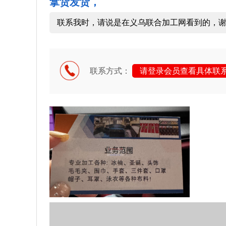
拿货发货，
联系我时，请说是在义乌联合加工网看到的，
联系方式：
请登录会员查看具体联