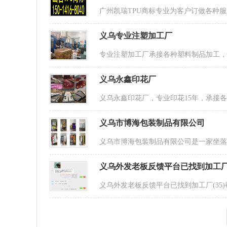
广州凯瑞TPU商标专业为客户订做各种
义乌专业注塑加工厂
专业注塑加工厂承接各种塑料制品加工，5
义乌永鑫印花厂
义乌永鑫印花厂，专业印花15年，承接各种
义乌市博海包装制品有限公司
义乌市博海包装制品有限公司是一家坐落
义乌外发老板反馈平台已找到加工厂(
义乌外发老板反馈平台已找到加工厂(3