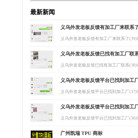
最新新闻
义乌外发老板反馈有加工厂来联系了(
义乌外发老板反馈有加工厂来联系了(3
义乌外发老板反馈已找有加工厂联系(
义乌外发老板反馈已找有加工厂联系(3
义乌外发老板反馈平台已找到加工厂(
义乌外发老板反馈平台已找到加工厂(3
义乌外发老板反馈平台已找到加工厂(
义乌外发老板反馈平台已找到加工厂(3
广州凯瑞 TPU 商标