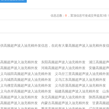
信息总数：
0
，置顶信息可使成交率提高5倍
提供高频超声波入油充棉外发信息，在此有大量高频超声波入油充棉外发
乌高频超声波入油充棉外发
东阳高频超声波入油充棉外发
浦江高频超
西高频超声波入油充棉外发
河南高频超声波入油充棉外发
安徽高频超
义乌福田高频超声波入油充棉外发
义乌廿三里高频超声波入油充棉外
义乌城西高频超声波入油充棉外发
义乌江东高频超声波入油充棉外发
义乌佛堂高频超声波入油充棉外发
义乌苏溪高频超声波入油充棉外发
义乌赤岸高频超声波入油充棉外发
福建高频超声波入油充棉外发
山
东高频超声波入油充棉外发
东北高频超声波入油充棉外发
陕西高频超
北高频超声波入油充棉外发
内蒙古高频超声波入油充棉外发
甘肃高频
州高频超声波入油充棉外发
重庆高频超声波入油充棉外发
辽宁高频超