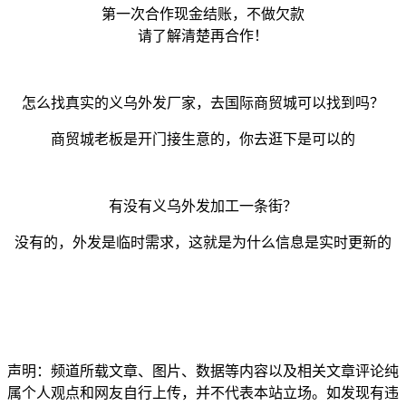
第一次合作现金结账，不做欠款
请了解清楚再合作！
怎么找真实的义乌外发厂家，去国际商贸城可以找到吗？
商贸城老板是开门接生意的，你去逛下是可以的
有没有义乌外发加工一条街？
没有的，外发是临时需求，这就是为什么信息是实时更新的
声明：频道所载文章、图片、数据等内容以及相关文章评论纯
属个人观点和网友自行上传，并不代表本站立场。如发现有违