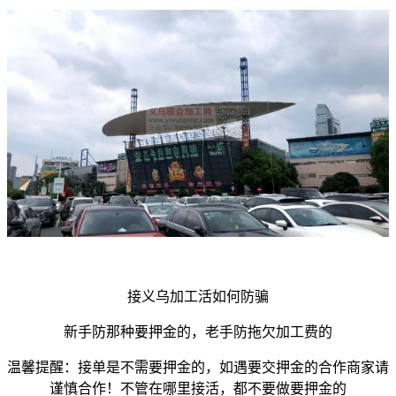
接义乌加工活如何防骗
新手防那种要押金的，老手防拖欠加工费的
温馨提醒：接单是不需要押金的，如遇要交押金的合作商家请
谨慎合作！不管在哪里接活，都不要做要押金的