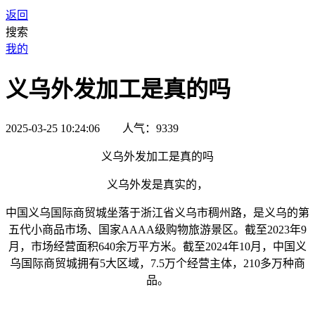
返回
搜索
我的
义乌外发加工是真的吗
2025-03-25 10:24:06 人气：9339
义乌外发加工是真的吗
义乌外发是真实的，
中国义乌国际商贸城坐落于浙江省义乌市稠州路，是义乌的第
五代小商品市场、国家AAAA级购物旅游景区。截至2023年9
月，市场经营面积640余万平方米。截至2024年10月，中国义
乌国际商贸城拥有5大区域，7.5万个经营主体，210多万种商
品。